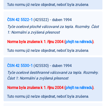
Tuto normu již nelze objednat, neboť byla zrušena.
ČSN 42 5522-1
(425522)
- duben 1994
Tyče ocelové ploché válcované za tepla. Rozměry. Část
1: Normální a zvýšená přesnost
Norma byla zrušena k 1. říjnu 2004 (
přejít na náhradu
).
Tuto normu již nelze objednat, neboť byla zrušena.
ČSN 42 5530-1
(425530)
- duben 1994
Tyče ocelové šestihranné válcované za tepla. Rozměry.
Část 1: Normální a zvýšená přesnost
Norma byla zrušena k 1. říjnu 2004 (
přejít na náhradu
).
Tuto normu již nelze objednat, neboť byla zrušena.