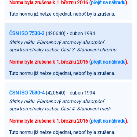
Norma byla zrušena k 1. březnu 2016 (
přejít na náhradu
).
Tuto normu již nelze objednat, neboť byla zrušena.
ČSN ISO 7530-3
(420640)
- duben 1994
Slitiny niklu. Plamenový atomový absorpční
spektrometrický rozbor. Část 3: Stanovení chromu
Norma byla zrušena k 1. březnu 2016 (
přejít na náhradu
).
Tuto normu již nelze objednat, neboť byla zrušena.
ČSN ISO 7530-4
(420640)
- duben 1994
Slitiny niklu. Plamenový atomový absorpční
spektrometrický rozbor. Část 4: Stanovení mědi
Norma byla zrušena k 1. březnu 2016 (
přejít na náhradu
).
Tuto normu již nelze objednat, neboť byla zrušena.