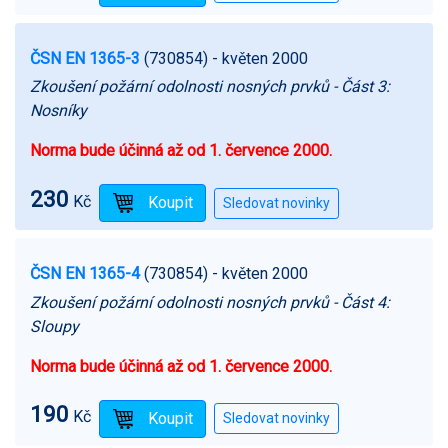
ČSN EN 1365-3
(730854)
- květen 2000
Zkoušení požární odolnosti nosných prvků - Část 3:
Nosníky
Norma bude účinná až od 1. července 2000.
230
Kč
ČSN EN 1365-4
(730854)
- květen 2000
Zkoušení požární odolnosti nosných prvků - Část 4:
Sloupy
Norma bude účinná až od 1. července 2000.
190
Kč