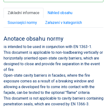
Základní informace
Náhled obsahu
Související normy
Zařazení v kategoriích
Anotace obsahu normy
is intended to be used in conjunction with EN 1363-1.
This document is applicable to non-loadbearing vertically or
horizontally oriented open-state cavity barriers, which are
designed to close and provide fire separation in the event
of fire.
Open-state cavity barriers in facades, where the fire
exposure comes as a result of a breaking window and
allowing a developed fire to come into contact with the
façade, can be tested to the optional "flame" criteria.
This document is not applicable to cavity barriers containing
penetration seals, which are covered by EN 1366-3.