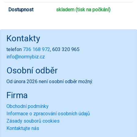
Dostupnost
skladem (tisk na počkání)
Kontakty
telefon
736 168 972
, 603 320 965
info@normybiz.cz
Osobní odběr
Od února 2026 není osobní odběr možný.
Firma
Obchodní podmínky
Informace o zpracování osobních údajů
Zásady souborů cookies
Kontaktujte nás