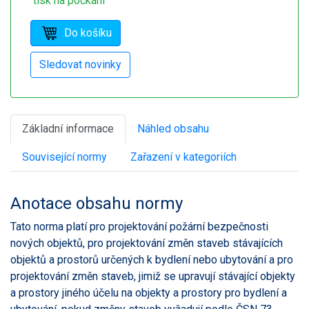
tisk na počkání
Základní informace
Náhled obsahu
Související normy
Zařazení v kategoriích
Anotace obsahu normy
Tato norma platí pro projektování požární bezpečnosti
nových objektů, pro projektování změn staveb stávajících
objektů a prostorů určených k bydlení nebo ubytování a pro
projektování změn staveb, jimiž se upravují stávající objekty
a prostory jiného účelu na objekty a prostory pro bydlení a