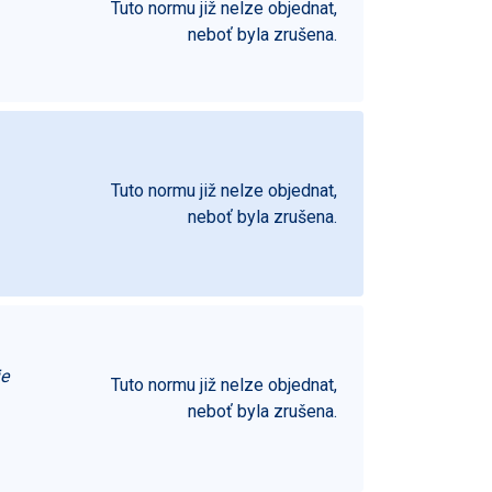
Tuto normu již nelze objednat,
neboť byla zrušena.
Tuto normu již nelze objednat,
neboť byla zrušena.
je
Tuto normu již nelze objednat,
neboť byla zrušena.