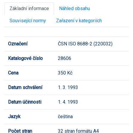
Základní informace
Náhled obsahu
Související normy
Zařazení v kategoriích
Označení
ČSN ISO 8688-2 (220032)
Katalogové číslo
28606
Cena
350 Kč
Datum schválení
1. 3. 1993
Datum účinnosti
1. 4. 1993
Jazyk
čeština
Počet stran
32 stran formátu A4