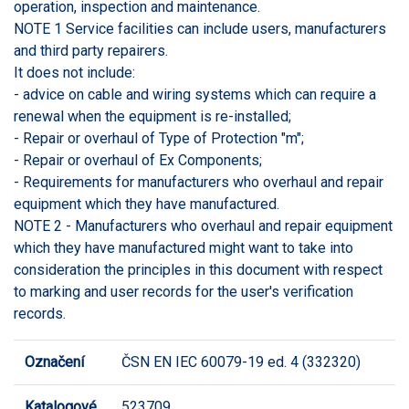
operation, inspection and maintenance.
NOTE 1 Service facilities can include users, manufacturers
and third party repairers.
It does not include:
- advice on cable and wiring systems which can require a
renewal when the equipment is re-installed;
- Repair or overhaul of Type of Protection "m";
- Repair or overhaul of Ex Components;
- Requirements for manufacturers who overhaul and repair
equipment which they have manufactured.
NOTE 2 - Manufacturers who overhaul and repair equipment
which they have manufactured might want to take into
consideration the principles in this document with respect
to marking and user records for the user's verification
records.
Označení
ČSN EN IEC 60079-19 ed. 4 (332320)
Katalogové
523709