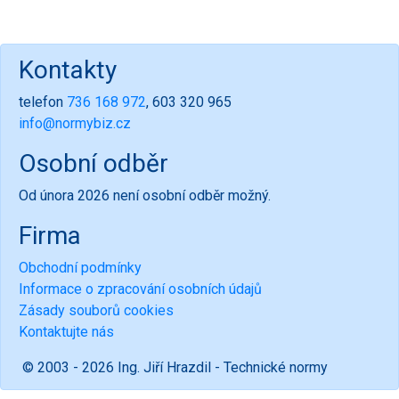
Kontakty
telefon
736 168 972
, 603 320 965
info@normybiz.cz
Osobní odběr
Od února 2026 není osobní odběr možný.
Firma
Obchodní podmínky
Informace o zpracování osobních údajů
Zásady souborů cookies
Kontaktujte nás
© 2003 - 2026 Ing. Jiří Hrazdil - Technické normy