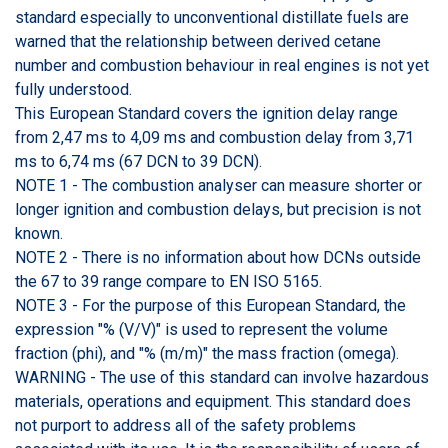
standard especially to unconventional distillate fuels are
warned that the relationship between derived cetane
number and combustion behaviour in real engines is not yet
fully understood.
This European Standard covers the ignition delay range
from 2,47 ms to 4,09 ms and combustion delay from 3,71
ms to 6,74 ms (67 DCN to 39 DCN).
NOTE 1 - The combustion analyser can measure shorter or
longer ignition and combustion delays, but precision is not
known.
NOTE 2 - There is no information about how DCNs outside
the 67 to 39 range compare to EN ISO 5165.
NOTE 3 - For the purpose of this European Standard, the
expression "% (V/V)" is used to represent the volume
fraction (phi), and "% (m/m)" the mass fraction (omega).
WARNING - The use of this standard can involve hazardous
materials, operations and equipment. This standard does
not purport to address all of the safety problems