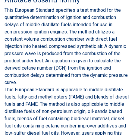
This European Standard specifies a test method for the
quantitative determination of ignition and combustion
delays of middle distillate fuels intended for use in
compression ignition engines. The method utilizes a
constant volume combustion chamber with direct fuel
injection into heated, compressed synthetic air. A dynamic
pressure wave is produced from the combustion of the
product under test. An equation is given to calculate the
derived cetane number (DCN) from the ignition and
combustion delays determined from the dynamic pressure
curve.
This European Standard is applicable to middle distillate
fuels, fatty acid methyl esters (FAME) and blends of diesel
fuels and FAME. The method is also applicable to middle
distillate fuels of non-petroleum origin, oil-sands based
fuels, blends of fuel containing biodiesel material, diesel
fuel oils containing cetane number improver additives and
low-sulfur diesel fuel oils. However, users applying this