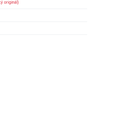
ý originál)