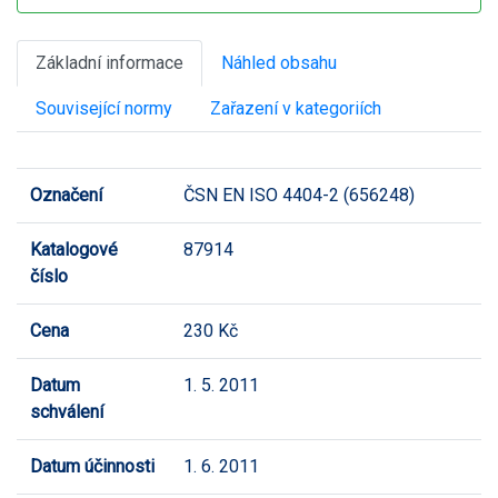
Základní informace
Náhled obsahu
Související normy
Zařazení v kategoriích
Označení
ČSN EN ISO 4404-2 (656248)
Katalogové
87914
číslo
Cena
230 Kč
Datum
1. 5. 2011
schválení
Datum účinnosti
1. 6. 2011