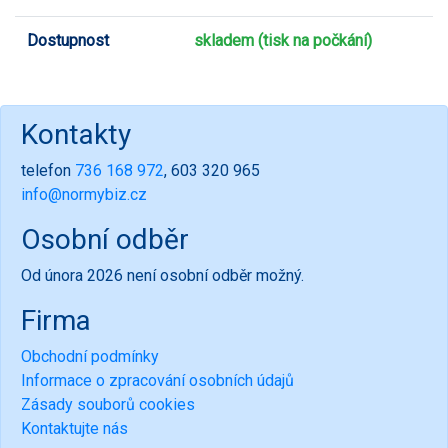
Dostupnost
skladem (tisk na počkání)
Kontakty
telefon
736 168 972
, 603 320 965
info@normybiz.cz
Osobní odběr
Od února 2026 není osobní odběr možný.
Firma
Obchodní podmínky
Informace o zpracování osobních údajů
Zásady souborů cookies
Kontaktujte nás