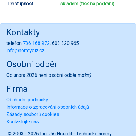
Dostupnost
skladem (tisk na počkání)
Kontakty
telefon
736 168 972
, 603 320 965
info@normybiz.cz
Osobní odběr
Od února 2026 není osobní odběr možný.
Firma
Obchodní podmínky
Informace o zpracování osobních údajů
Zásady souborů cookies
Kontaktujte nás
© 2003 - 2026 Ing. Jiří Hrazdil - Technické normy