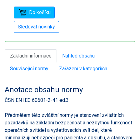
Základní informace
Náhled obsahu
Související normy
Zařazení v kategoriích
Anotace obsahu normy
ČSN EN IEC 60601-2-41 ed.3
Předmětem této zvláštní normy je stanovení zvláštních
požadavků na základní bezpečnost a nezbytnou funkčnost
operačních svítidel a vyšetřovacích svítidel, které
minimalizují nebezpečí pro pacienta a obsluhu, a stanovení