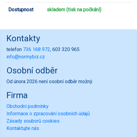
Dostupnost
skladem (tisk na počkání)
Kontakty
telefon
736 168 972
, 603 320 965
info@normybiz.cz
Osobní odběr
Od února 2026 není osobní odběr možný.
Firma
Obchodní podmínky
Informace o zpracování osobních údajů
Zásady souborů cookies
Kontaktujte nás