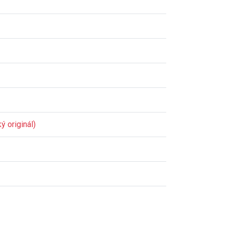
ý originál)