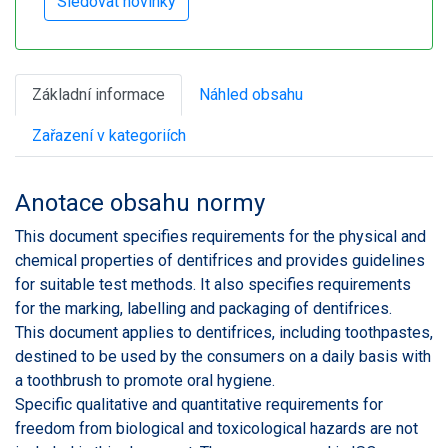
Základní informace
Náhled obsahu
Zařazení v kategoriích
Anotace obsahu normy
This document specifies requirements for the physical and
chemical properties of dentifrices and provides guidelines
for suitable test methods. It also specifies requirements
for the marking, labelling and packaging of dentifrices.
This document applies to dentifrices, including toothpastes,
destined to be used by the consumers on a daily basis with
a toothbrush to promote oral hygiene.
Specific qualitative and quantitative requirements for
freedom from biological and toxicological hazards are not