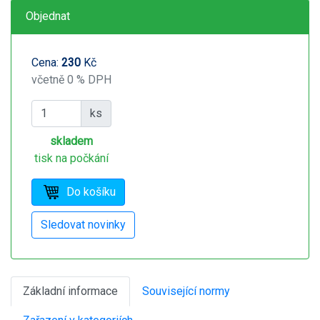
Objednat
Cena:
230
Kč
včetně 0 % DPH
ks
skladem
tisk na počkání
Základní informace
Související normy