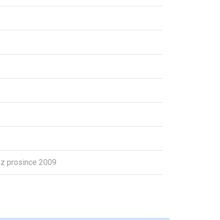
z prosince 2009