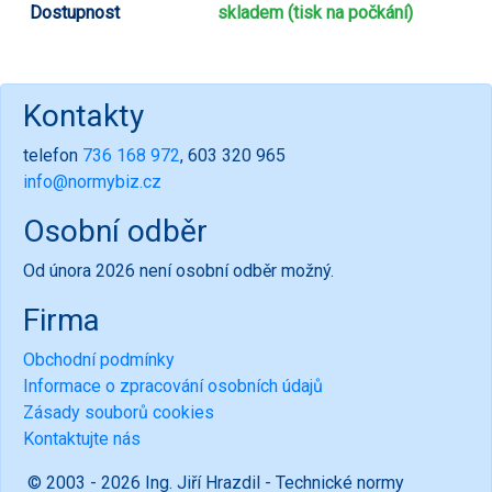
Dostupnost
skladem (tisk na počkání)
Kontakty
telefon
736 168 972
, 603 320 965
info@normybiz.cz
Osobní odběr
Od února 2026 není osobní odběr možný.
Firma
Obchodní podmínky
Informace o zpracování osobních údajů
Zásady souborů cookies
Kontaktujte nás
© 2003 - 2026 Ing. Jiří Hrazdil - Technické normy