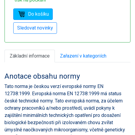
Základní informace
Zařazení v kategoriích
Anotace obsahu normy
Tato norma je českou verzí evropské normy EN
12738:1999. Evropská norma EN 12738:1999 má status
české technické normy. Tato evropská norma, za účelem
ochrany pracovníků a/nebo prostředí, uvádí pokyny k
zajištění minimálních technických opatření pro dosažení
biologické bezpečnosti při izolovaném chovu zvířat
úmyslně naočkovaných mikroorganismy, včetně geneticky