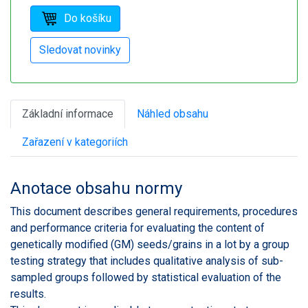
Základní informace
Náhled obsahu
Zařazení v kategoriích
Anotace obsahu normy
This document describes general requirements, procedures
and performance criteria for evaluating the content of
genetically modified (GM) seeds/grains in a lot by a group
testing strategy that includes qualitative analysis of sub-
sampled groups followed by statistical evaluation of the
results.