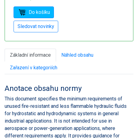
Základní informace
Náhled obsahu
Zařazení v kategoriích
Anotace obsahu normy
This document specifies the minimum requirements of
unused fire-resistant and less flammable hydraulic fluids
for hydrostatic and hydrodynamic systems in general
industrial applications. It is not intended for use in
aerospace or power-generation applications, where
different requirements apply. It provides guidance for