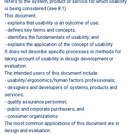
refers to the system, product or service for which usability
is being considered (see 8.1).
This document:
- explains that usability is an outcome of use;
- defines key terms and concepts;
- identifies the fundamentals of usability; and
- explains the application of the concept of usability.
It does not describe specific processes or methods for
taking account of usability in design development or
evaluation.
The intended users of this document include:
- usability/ergonomics/human factors professionals;
- designers and developers of systems, products and
services;
- quality assurance personnel;
- public and corporate purchasers; and
- consumer organizations.
The most common applications of this document are in
design and evaluation.