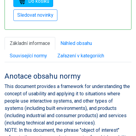
Základní informace
Náhled obsahu
Související normy
Zařazení v kategoriích
Anotace obsahu normy
This document provides a framework for understanding the
concept of usability and applying it to situations where
people use interactive systems, and other types of
systems (including built environments), and products
(including industrial and consumer products) and services
(including technical and personal services).
NOTE: In this document, the phrase "object of interest"