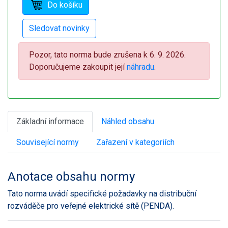
Pozor, tato norma bude zrušena k 6. 9. 2026.
Doporučujeme zakoupit její
náhradu
.
Základní informace
Náhled obsahu
Související normy
Zařazení v kategoriích
Anotace obsahu normy
Tato norma uvádí specifické požadavky na distribuční
rozváděče pro veřejné elektrické sítě (PENDA).