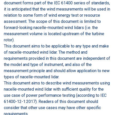
document forms part of the IEC 61400 series of standards,
it is anticipated that the wind measurements will be used in
relation to some form of wind energy test or resource
assessment. The scope of this document is limited to
forward-looking nacelle-mounted wind lidars (i.e. the
measurement volume is located upstream of the turbine
rotor).
This document aims to be applicable to any type and make
of nacelle-mounted wind lidar. The method and
requirements provided in this document are independent of
the model and type of instrument, and also of the
measurement principle and should allow application to new
types of nacelle-mounted lidar.
This document aims to describe wind measurements using
nacelle-mounted wind lidar with sufficient quality for the
use case of power performance testing (according to IEC
61400-12-1:2017). Readers of this document should
consider that other use cases may have other specific
requirements.