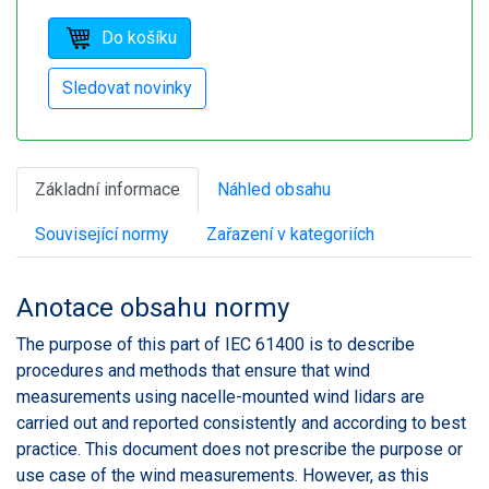
Základní informace
Náhled obsahu
Související normy
Zařazení v kategoriích
Anotace obsahu normy
The purpose of this part of IEC 61400 is to describe
procedures and methods that ensure that wind
measurements using nacelle-mounted wind lidars are
carried out and reported consistently and according to best
practice. This document does not prescribe the purpose or
use case of the wind measurements. However, as this