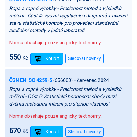
Ropa a ropné výrobky - Preciznost metod a výsledků
měření - Část 4: Využití regulačních diagramů k ověření
stavu statistické kontroly pro provedení standardní
zkušební metody v jedné laboratoři
Norma obsahuje pouze anglický text normy.
550
Kč
ČSN EN ISO 4259-5
(656003)
- červenec 2024
Ropa a ropné výrobky - Preciznost metod a výsledků
měření - Část 5: Statistické hodnocení shody mezi
dvěma metodami měření pro stejnou vlastnost
Norma obsahuje pouze anglický text normy.
570
Kč