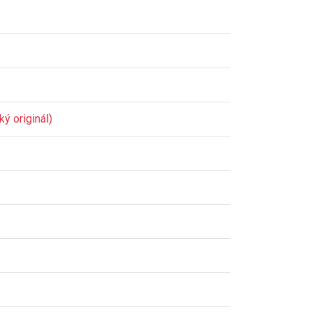
ý originál)