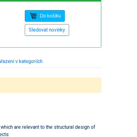
řazení v kategoriích
which are relevant to the structural design of
ects: