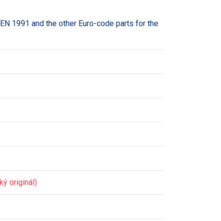
 EN 1991 and the other Euro-code parts for the
ý originál)