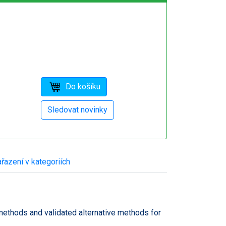
řazení v kategoriích
 methods and validated alternative methods for