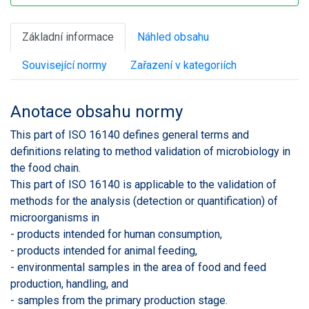
Základní informace
Náhled obsahu
Související normy
Zařazení v kategoriích
Anotace obsahu normy
This part of ISO 16140 defines general terms and
definitions relating to method validation of microbiology in
the food chain.
This part of ISO 16140 is applicable to the validation of
methods for the analysis (detection or quantification) of
microorganisms in
- products intended for human consumption,
- products intended for animal feeding,
- environmental samples in the area of food and feed
production, handling, and
- samples from the primary production stage.