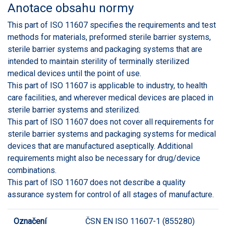
Anotace obsahu normy
This part of ISO 11607 specifies the requirements and test
methods for materials, preformed sterile barrier systems,
sterile barrier systems and packaging systems that are
intended to maintain sterility of terminally sterilized
medical devices until the point of use.
This part of ISO 11607 is applicable to industry, to health
care facilities, and wherever medical devices are placed in
sterile barrier systems and sterilized.
This part of ISO 11607 does not cover all requirements for
sterile barrier systems and packaging systems for medical
devices that are manufactured aseptically. Additional
requirements might also be necessary for drug/device
combinations.
This part of ISO 11607 does not describe a quality
assurance system for control of all stages of manufacture.
Označení
ČSN EN ISO 11607-1 (855280)