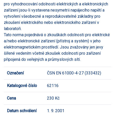
pro vyhodnocování odolnosti elektrických a elektronických
zařízení jsou-li vystavena nesymetrii napájecího napětí a
vytvoření všeobecné a reprodukovatelné základny pro
zkoušení elektrického nebo elektronického zařízení v
laboratoři.
Tato norma pojednává o zkouškách odolnosti pro elektrické
a/nebo elektronické zařízení (přístroj a systém) v jeho
elektromagnetickém prostředí. Jsou zvažovány jen jevy
šířené vedením včetně zkoušek odolnosti pro zařízení
připojená do veřejných a průmyslových sítí.
Označení
ČSN EN 61000-4-27 (333432)
Katalogové číslo
62116
Cena
230 Kč
Datum schválení
1. 9. 2001