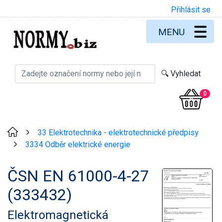
Přihlásit se
MENU
0
33 Elektrotechnika - elektrotechnické předpisy
>
3334 Odběr elektrické energie
>
ČSN EN 61000-4-27
(333432)
Elektromagnetická