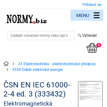
Přihlásit se
MENU
0
33 Elektrotechnika - elektrotechnické předpisy
>
3334 Odběr elektrické energie
>
ČSN EN IEC 61000-
2-4 ed. 3 (333432)
Elektromagnetická