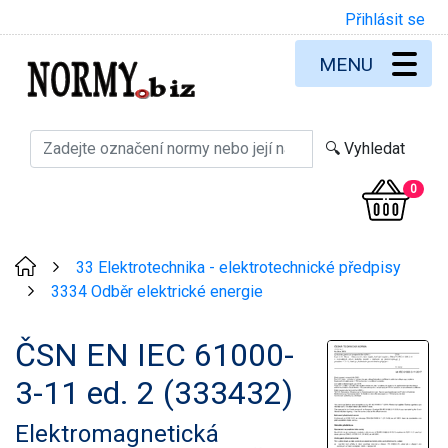
Přihlásit se
MENU
0
33 Elektrotechnika - elektrotechnické předpisy
>
3334 Odběr elektrické energie
>
ČSN EN IEC 61000-
3-11 ed. 2 (333432)
Elektromagnetická