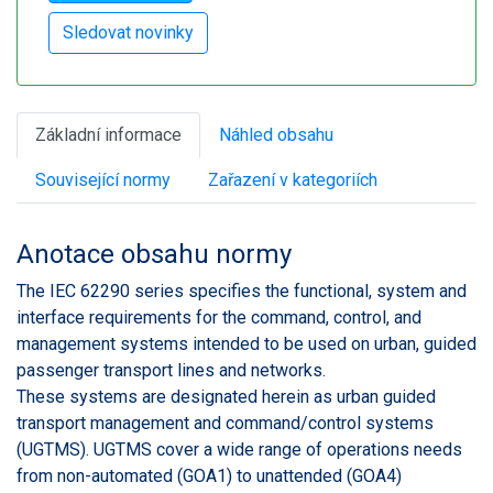
Základní informace
Náhled obsahu
Související normy
Zařazení v kategoriích
Anotace obsahu normy
The IEC 62290 series specifies the functional, system and
interface requirements for the command, control, and
management systems intended to be used on urban, guided
passenger transport lines and networks.
These systems are designated herein as urban guided
transport management and command/control systems
(UGTMS). UGTMS cover a wide range of operations needs
from non-automated (GOA1) to unattended (GOA4)