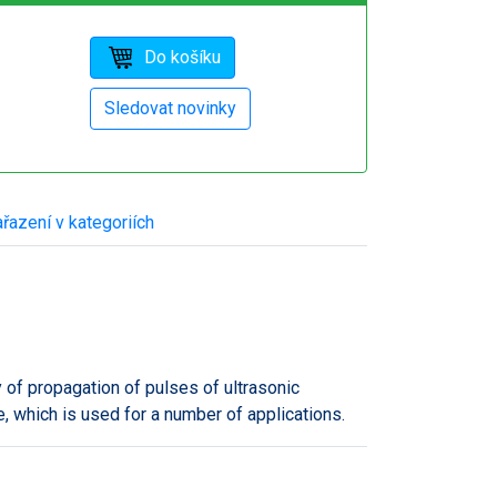
řazení v kategoriích
 of propagation of pulses of ultrasonic
, which is used for a number of applications.