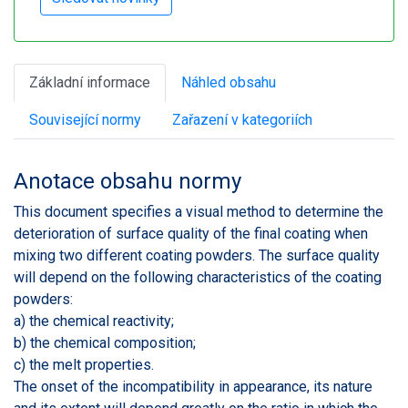
Základní informace
Náhled obsahu
Související normy
Zařazení v kategoriích
Anotace obsahu normy
This document specifies a visual method to determine the
deterioration of surface quality of the final coating when
mixing two different coating powders. The surface quality
will depend on the following characteristics of the coating
powders:
a) the chemical reactivity;
b) the chemical composition;
c) the melt properties.
The onset of the incompatibility in appearance, its nature