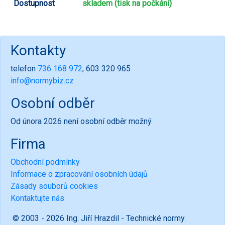
Dostupnost
skladem (tisk na počkání)
Kontakty
telefon
736 168 972
, 603 320 965
info@normybiz.cz
Osobní odběr
Od února 2026 není osobní odběr možný.
Firma
Obchodní podmínky
Informace o zpracování osobních údajů
Zásady souborů cookies
Kontaktujte nás
© 2003 - 2026 Ing. Jiří Hrazdil - Technické normy