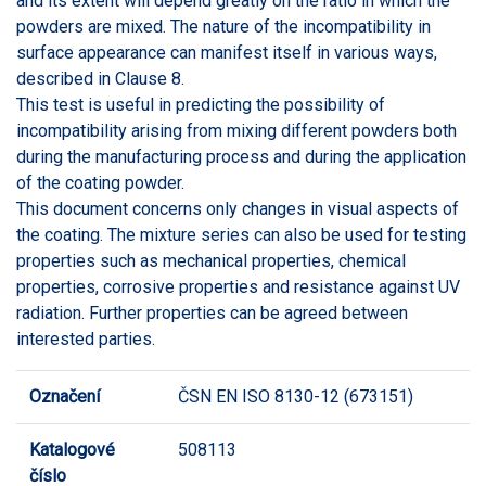
and its extent will depend greatly on the ratio in which the
powders are mixed. The nature of the incompatibility in
surface appearance can manifest itself in various ways,
described in Clause 8.
This test is useful in predicting the possibility of
incompatibility arising from mixing different powders both
during the manufacturing process and during the application
of the coating powder.
This document concerns only changes in visual aspects of
the coating. The mixture series can also be used for testing
properties such as mechanical properties, chemical
properties, corrosive properties and resistance against UV
radiation. Further properties can be agreed between
interested parties.
Označení
ČSN EN ISO 8130-12 (673151)
Katalogové
508113
číslo