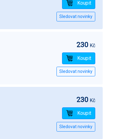
230
Kč
230
Kč