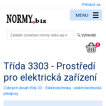
Přihlásit se
MENU
0
Třída 3303 - Prostředí
pro elektrická zařízení
Zobrazit obsah třídy 33 - Elektrotechnika - elektrotechnické
předpisy