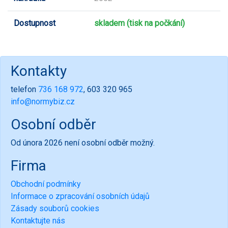
Dostupnost
skladem (tisk na počkání)
Kontakty
telefon
736 168 972
, 603 320 965
info@normybiz.cz
Osobní odběr
Od února 2026 není osobní odběr možný.
Firma
Obchodní podmínky
Informace o zpracování osobních údajů
Zásady souborů cookies
Kontaktujte nás