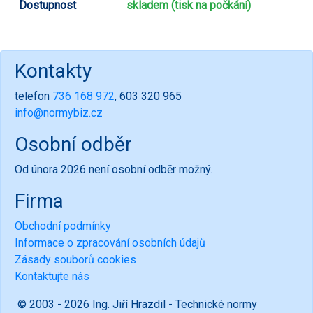
Dostupnost
skladem (tisk na počkání)
Kontakty
telefon
736 168 972
, 603 320 965
info@normybiz.cz
Osobní odběr
Od února 2026 není osobní odběr možný.
Firma
Obchodní podmínky
Informace o zpracování osobních údajů
Zásady souborů cookies
Kontaktujte nás
© 2003 - 2026 Ing. Jiří Hrazdil - Technické normy