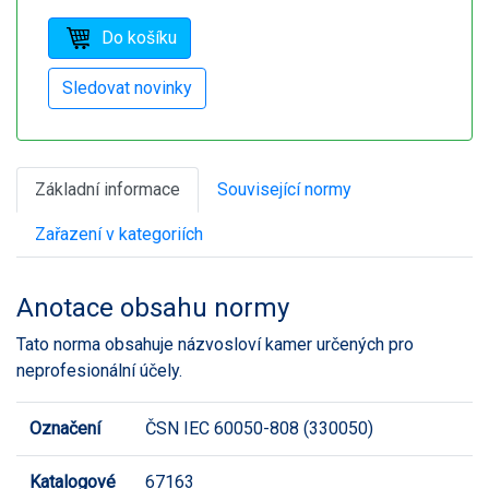
Základní informace
Související normy
Zařazení v kategoriích
Anotace obsahu normy
Tato norma obsahuje názvosloví kamer určených pro
neprofesionální účely.
Označení
ČSN IEC 60050-808 (330050)
Katalogové
67163