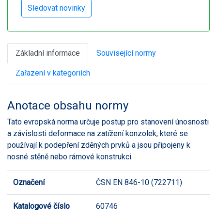
Základní informace
Související normy
Zařazení v kategoriích
Anotace obsahu normy
Tato evropská norma určuje postup pro stanovení únosnosti
a závislosti deformace na zatížení konzolek, které se
používají k podepření zděných prvků a jsou připojeny k
nosné stěně nebo rámové konstrukci.
Označení
ČSN EN 846-10 (722711)
Katalogové číslo
60746