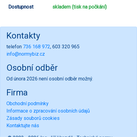
Dostupnost
skladem (tisk na počkání)
Kontakty
telefon
736 168 972
, 603 320 965
info@normybiz.cz
Osobní odběr
Od února 2026 není osobní odběr možný.
Firma
Obchodní podmínky
Informace o zpracování osobních údajů
Zásady souborů cookies
Kontaktujte nás