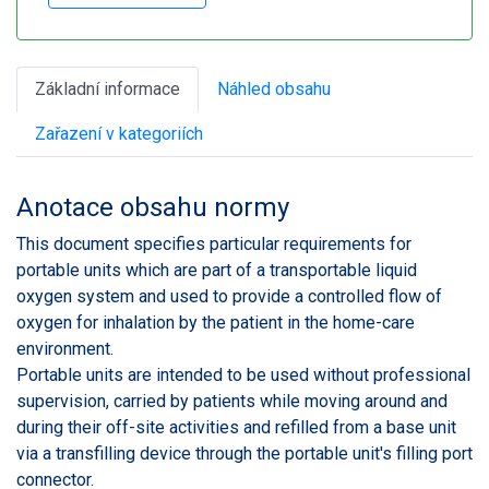
Základní informace
Náhled obsahu
Zařazení v kategoriích
Anotace obsahu normy
This document specifies particular requirements for
portable units which are part of a transportable liquid
oxygen system and used to provide a controlled flow of
oxygen for inhalation by the patient in the home-care
environment.
Portable units are intended to be used without professional
supervision, carried by patients while moving around and
during their off-site activities and refilled from a base unit
via a transfilling device through the portable unit's filling port
connector.