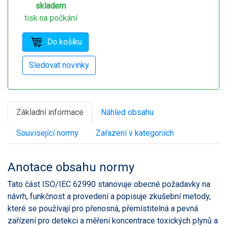
skladem
tisk na počkání
Základní informace
Náhled obsahu
Související normy
Zařazení v kategoriích
Anotace obsahu normy
Tato část ISO/IEC 62990 stanovuje obecné požadavky na
návrh, funkčnost a provedení a popisuje zkušební metody,
které se používají pro přenosná, přemístitelná a pevná
zařízení pro detekci a měření koncentrace toxických plynů a