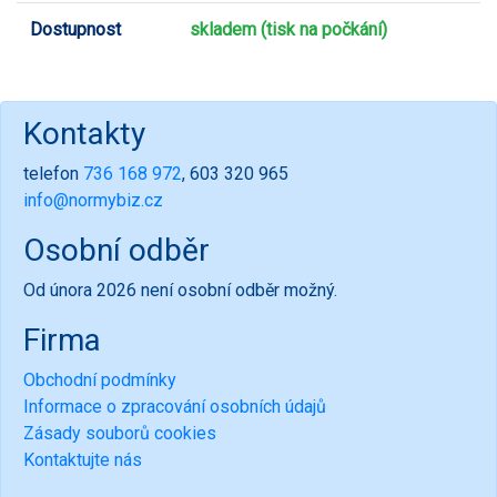
Dostupnost
skladem (tisk na počkání)
Kontakty
telefon
736 168 972
, 603 320 965
info@normybiz.cz
Osobní odběr
Od února 2026 není osobní odběr možný.
Firma
Obchodní podmínky
Informace o zpracování osobních údajů
Zásady souborů cookies
Kontaktujte nás