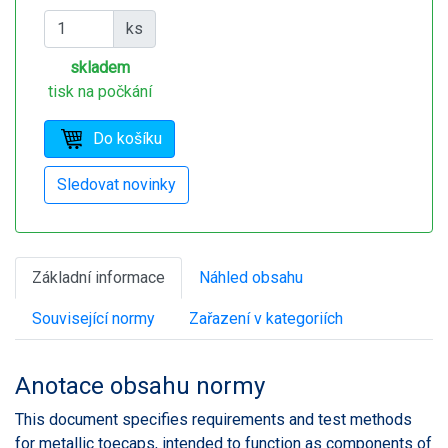
ks
skladem
tisk na počkání
Základní informace
Náhled obsahu
Související normy
Zařazení v kategoriích
Anotace obsahu normy
This document specifies requirements and test methods
for metallic toecaps, intended to function as components of