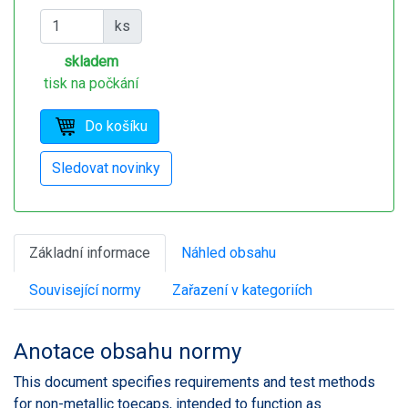
ks
skladem
tisk na počkání
Základní informace
Náhled obsahu
Související normy
Zařazení v kategoriích
Anotace obsahu normy
This document specifies requirements and test methods
for non-metallic toecaps, intended to function as