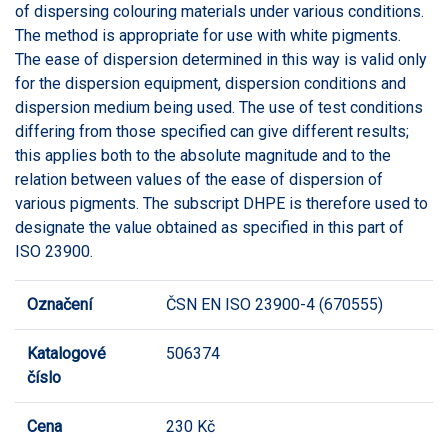
of dispersing colouring materials under various conditions.
The method is appropriate for use with white pigments.
The ease of dispersion determined in this way is valid only
for the dispersion equipment, dispersion conditions and
dispersion medium being used. The use of test conditions
differing from those specified can give different results;
this applies both to the absolute magnitude and to the
relation between values of the ease of dispersion of
various pigments. The subscript DHPE is therefore used to
designate the value obtained as specified in this part of
ISO 23900.
Označení
ČSN EN ISO 23900-4 (670555)
Katalogové
506374
číslo
Cena
230 Kč