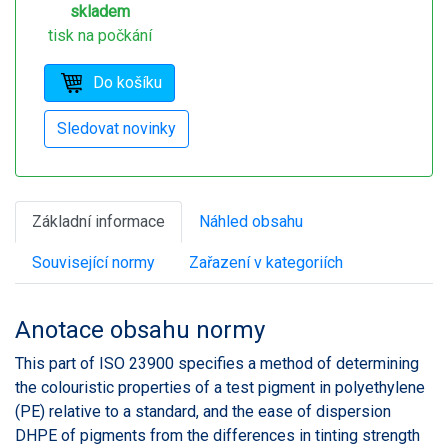
skladem
tisk na počkání
Základní informace
Náhled obsahu
Související normy
Zařazení v kategoriích
Anotace obsahu normy
This part of ISO 23900 specifies a method of determining
the colouristic properties of a test pigment in polyethylene
(PE) relative to a standard, and the ease of dispersion
DHPE of pigments from the differences in tinting strength